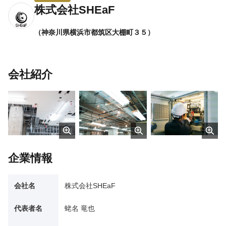
株式会社SHEaF
（神奈川県横浜市都筑区大棚町３５）
会社紹介
企業情報
会社名
株式会社SHEaF
代表者名
蛯名 竜也