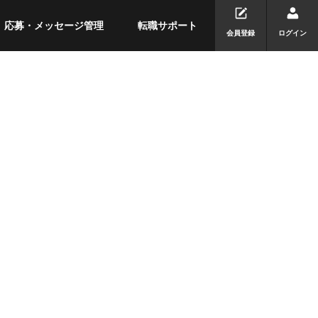
応募・メッセージ管理
転職サポート
会員登録
ログイン