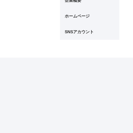
企業概要
ホームページ
SNSアカウント