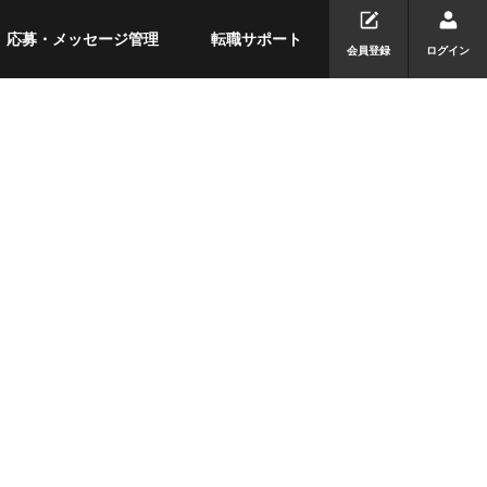
応募・メッセージ管理
転職サポート
会員登録
ログイン