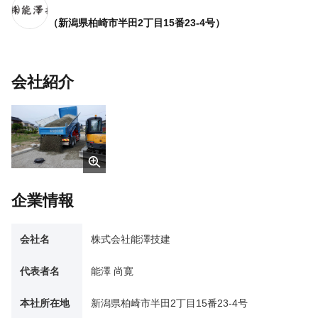
（新潟県柏崎市半田2丁目15番23-4号）
会社紹介
企業情報
会社名
株式会社能澤技建
代表者名
能澤 尚寛
本社所在地
新潟県柏崎市半田2丁目15番23-4号