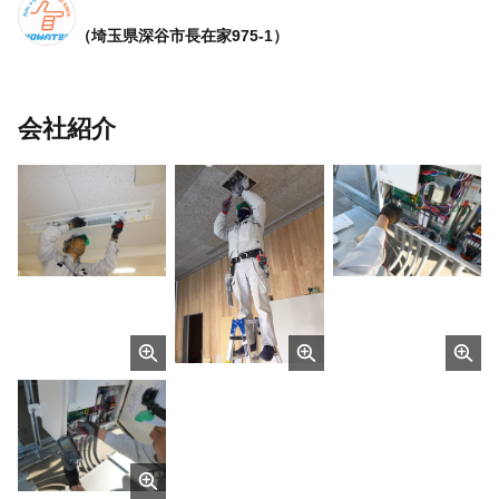
（埼玉県深谷市長在家975-1）
会社紹介