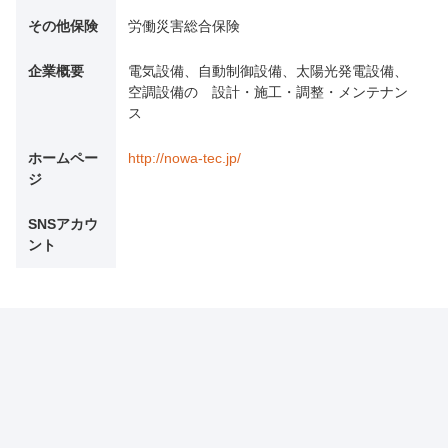
その他保険
労働災害総合保険
企業概要
電気設備、自動制御設備、太陽光発電設備、
空調設備の 設計・施工・調整・メンテナン
ス
ホームペー
http://nowa-tec.jp/
ジ
SNSアカウ
ント