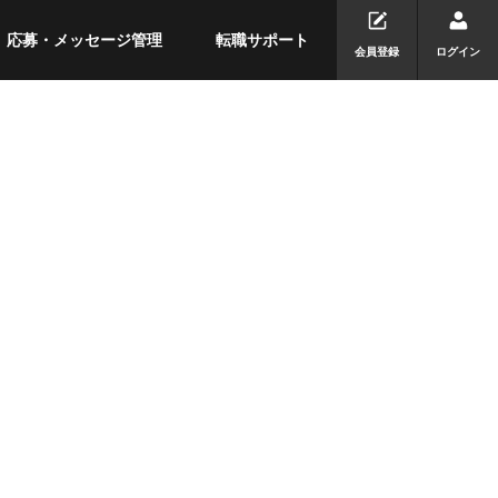
応募・メッセージ管理
転職サポート
会員登録
ログイン