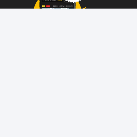
企業からのメッセージも