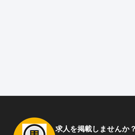
求人を掲載しませんか