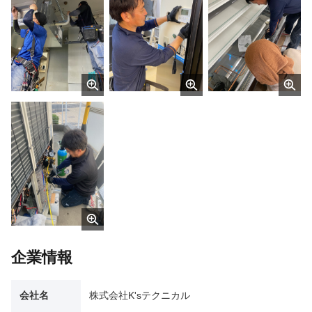
企業情報
会社名
株式会社K'sテクニカル