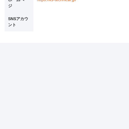
ジ
SNSアカウ
ント