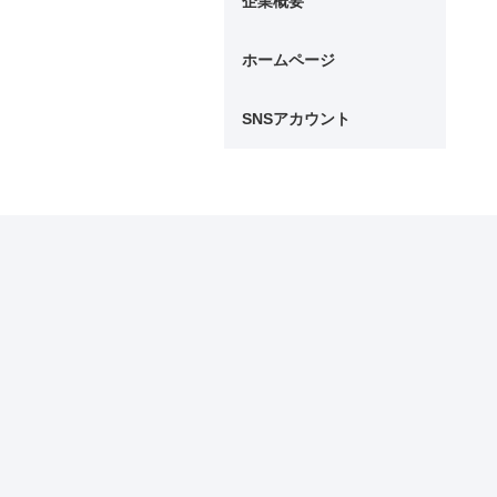
企業概要
ホームページ
SNSアカウント