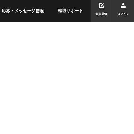
応募・メッセージ管理
転職サポート
会員登録
ログイン