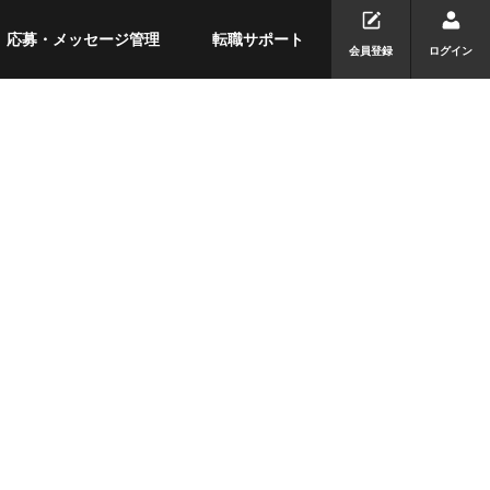
応募・メッセージ管理
転職サポート
会員登録
ログイン