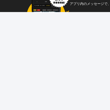
アプリ内のメッセージで
企業からのメッセージも