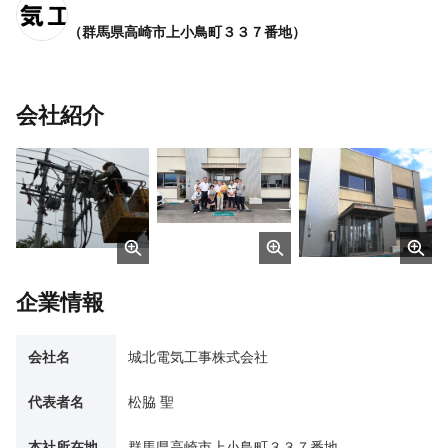
（群馬県高崎市上小鳥町３３７番地）
会社紹介
企業情報
会社名
城北電気工事株式会社
代表者名
松脇 聖
本社所在地
群馬県高崎市上小鳥町３３７番地