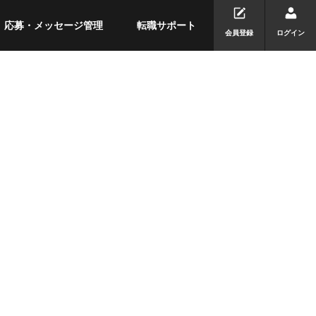
応募・メッセージ管理
転職サポート
会員登録
ログイン