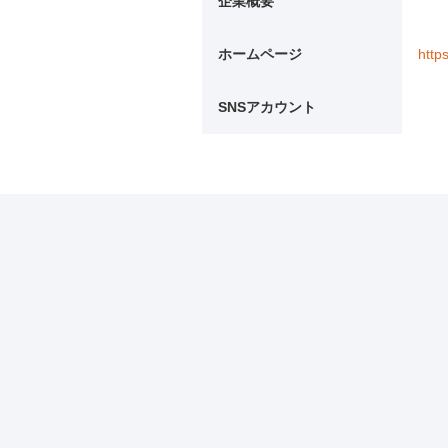
企業概要
ホームページ
http
SNSアカウント