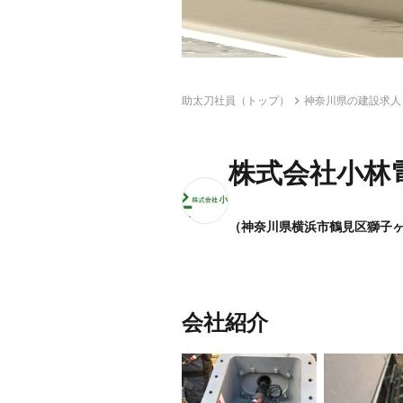
助太刀社員（トップ）
神奈川県の建設求人
株式会社小林
（神奈川県横浜市鶴見区獅子ヶ谷2
会社紹介