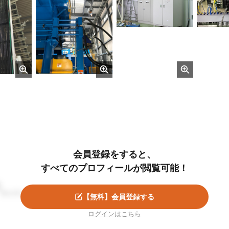
会員登録をすると、
すべてのプロフィールが閲覧可能！
準大手ゼネコン・株式会社サンプル
【無料】会員登録する
ログインはこちら