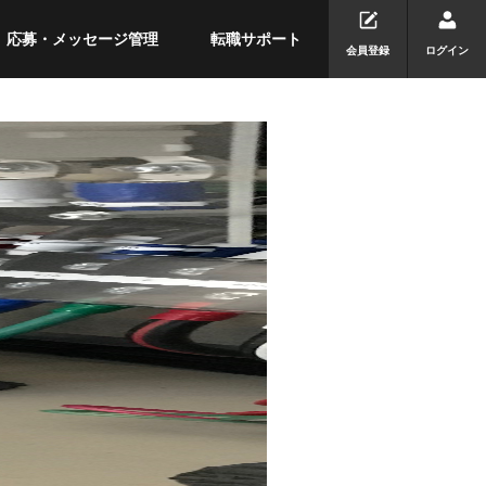
応募・メッセージ管理
転職サポート
会員登録
ログイン