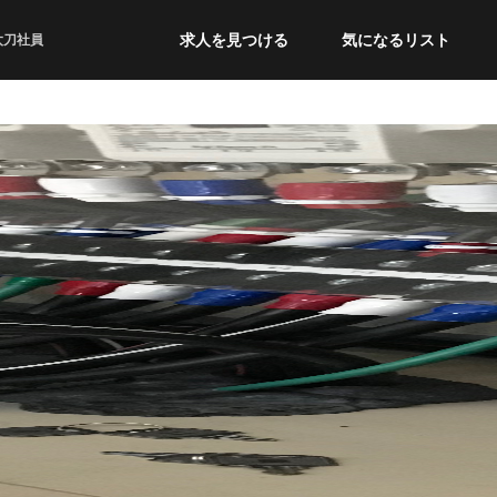
求人を見つける
気になるリスト
太刀社員