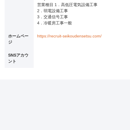
営業種目 1．高低圧電気設備工事
2．弱電設備工事
3．交通信号工事
4．冷暖房工事一般
ホームペー
https://recruit-seikoudensetsu.com/
ジ
SNSアカウ
ント