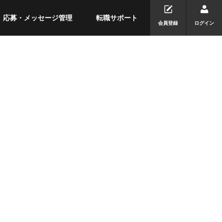
応募・メッセージ管理
転職サポート
会員登録
ログイン