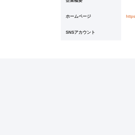
企業概要
ホームページ
http
SNSアカウント