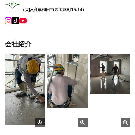
（大阪府岸和田市西大路町15-14）
会社紹介