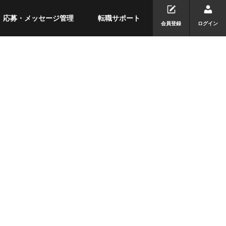
応募・メッセージ管理
転職サポート
会員登録
ログイン