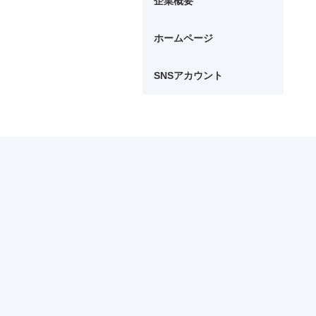
企業概要
ホームページ
SNSアカウント