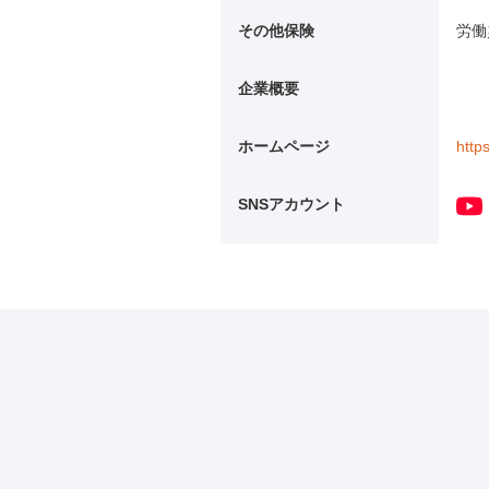
その他保険
労働
企業概要
ホームページ
http
SNSアカウント