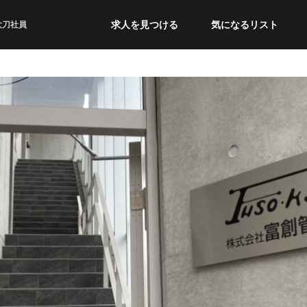
求人を見つける
気になるリスト
太刀社員