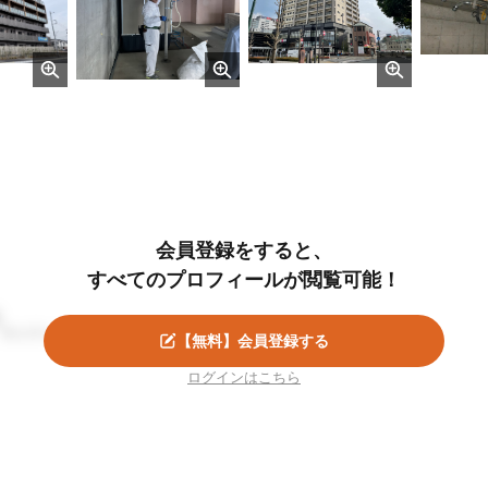
会員登録をすると、
すべてのプロフィールが閲覧可能！
準大手ゼネコン・株式会社サンプル
【無料】会員登録する
ログインはこちら