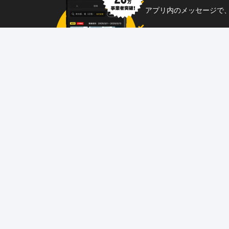
アプリ内のメッセージで
企業からのメッセージも