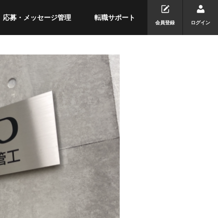
応募・メッセージ管理
転職サポート
会員登録
ログイン