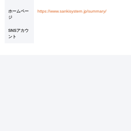
ホームペー
https://www.sankisystem.jp/summary/
ジ
SNSアカウ
ント