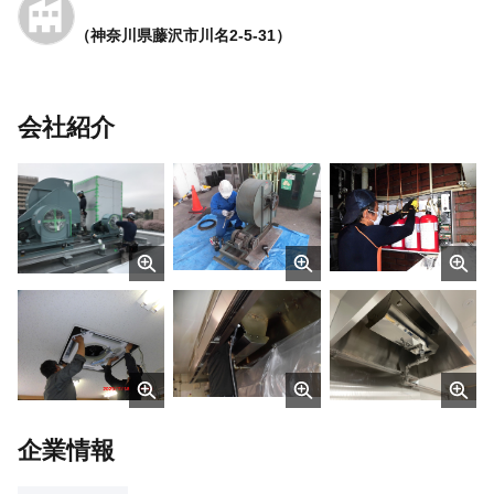
（神奈川県藤沢市川名2-5-31）
会社紹介
企業情報