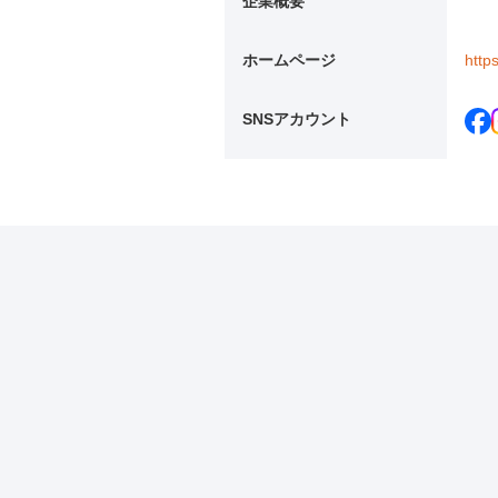
企業概要
ホームページ
http
SNSアカウント