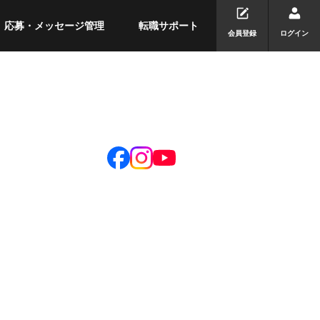
応募・メッセージ管理
転職サポート
会員登録
ログイン