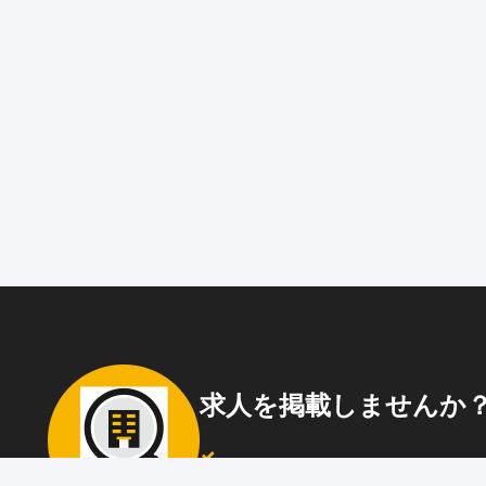
求人を掲載しませんか
87職種
の中から幅広く人材を募集でき