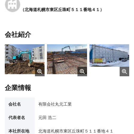
（北海道札幌市東区丘珠町５１１番地４１）
会社紹介
企業情報
会社名
有限会社丸元工業
代表者名
元田 浩二
本社所在地
北海道札幌市東区丘珠町５１１番地４１