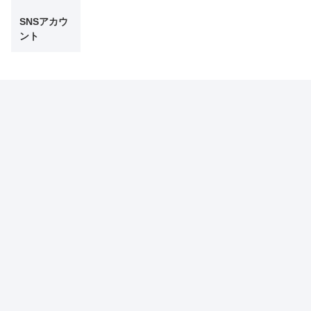
SNSアカウ
ント