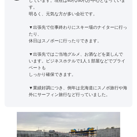
しています。現在は40代/50代が中心となっていま
す。
明るく、元気な方が多い会社です。
▼出張先で仕事終わりにスキー場のナイターに行っ
たり、
休日はスノボーに行ったりできます。
▼出張先ではご当地グルメ、お酒などを楽しんで
います。ビジネスホテルで1人１部屋などでプライ
ベートも
しっかり確保できます。
▼業績好調につき、例年は北海道にスノボ旅行や海
外にサーフィン旅行など行っていました。