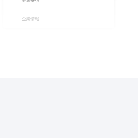
募集要項
企業情報