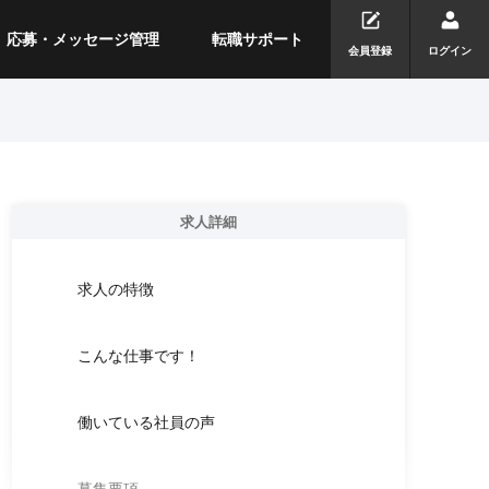
応募・メッセージ管理
転職サポート
会員登録
ログイン
求人詳細
求人の特徴
こんな仕事です！
働いている社員の声