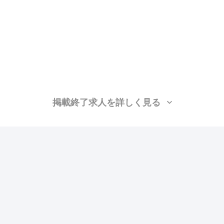
掲載終了求人を詳しく見る
り
昇給あり