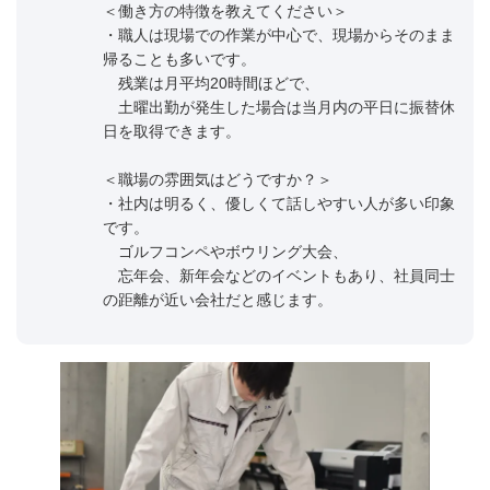
＜働き方の特徴を教えてください＞
・職人は現場での作業が中心で、現場からそのまま
帰ることも多いです。
残業は月平均20時間ほどで、
土曜出勤が発生した場合は当月内の平日に振替休
日を取得できます。
＜職場の雰囲気はどうですか？＞
・社内は明るく、優しくて話しやすい人が多い印象
です。
ゴルフコンペやボウリング大会、
忘年会、新年会などのイベントもあり、社員同士
の距離が近い会社だと感じます。