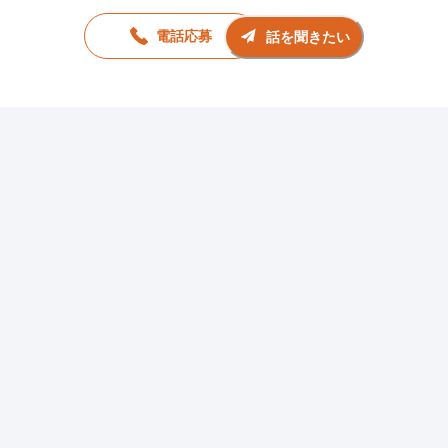
電話応募
話を聞きたい