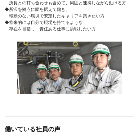
所長との打ち合わせも含めて、周囲と連携しながら動ける方
◆所沢を拠点に腰を据えて働き、
転勤のない環境で安定したキャリアを築きたい方
◆将来的には自分で現場を持てるような
存在を目指し、責任ある仕事に挑戦したい方
働いている社員の声