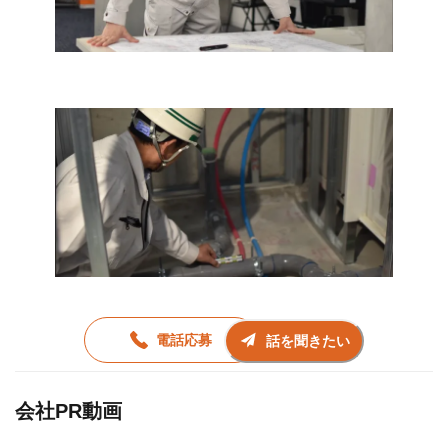
電話応募
話を聞きたい
会社PR動画