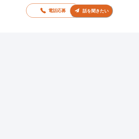
電話応募
話を聞きたい