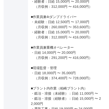
・経験者：日給 15,000円 〜 20,000円
（月収例：312,000円 〜 416,000円）
■作業員兼4tダンプドライバー
・未経験：日給 12,500円 〜 17,000円
（月収例：260,000円 〜 353,600円）
・経験者：日給 15,000円 〜 20,000円
（月収例：312,000円 〜 416,000円）
■作業員兼重機オペレーター
・日給 14,000円 〜 20,000円
（月収例：291,200円 〜 416,000円）
■現場監督・管理
・日給 18,000円 〜 35,000円
（月収例：374,400円 〜 728,000円）
■プラント内作業（柏崎プラント内）
・鍛冶・溶接（未経験）：日給 11,000円 〜
・鍛冶・溶接（経験者）：日給 15,000円 〜 2
2,000円
・電気工事：日給 19,000円 〜 24,000円