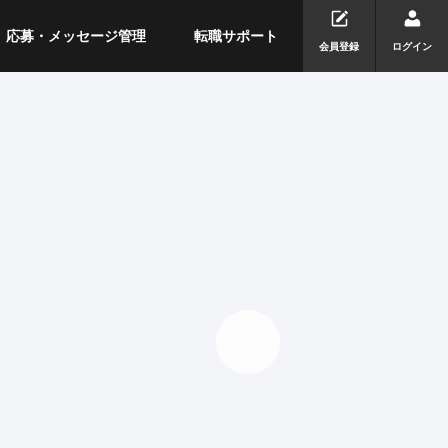
応募・メッセージ管理
転職サポート
会員登録
ログイン