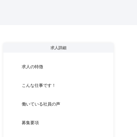
求人詳細
求人の特徴
こんな仕事です！
働いている社員の声
募集要項