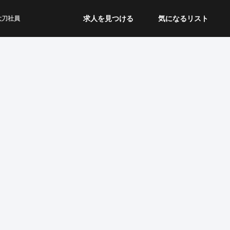
求人を見つける
気になるリスト
太刀社員