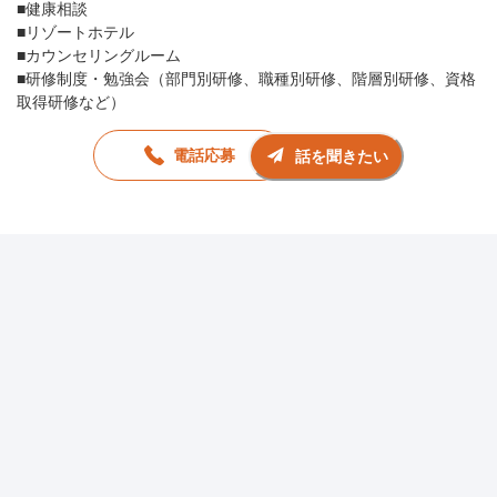
■健康相談
■リゾートホテル
■カウンセリングルーム
■研修制度・勉強会（部門別研修、職種別研修、階層別研修、資格
取得研修など）
電話応募
話を聞きたい