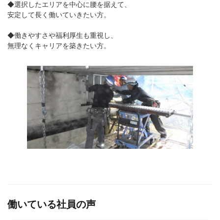
◆選択したエリアを中心に腰を据えて、
安定して長く働いていきたい方。
◆働きやすさや福利厚生も重視し、
無理なくキャリアを築きたい方。
働いている社員の声