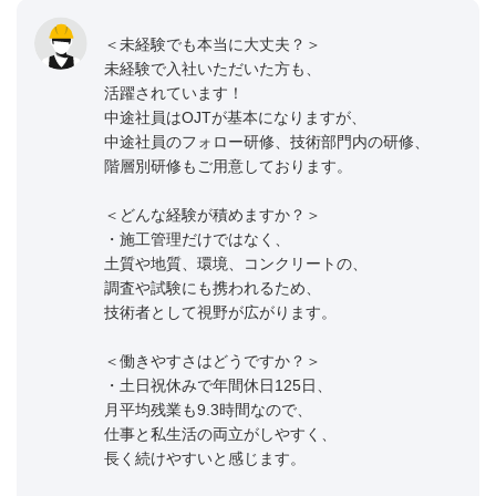
＜未経験でも本当に大丈夫？＞
未経験で入社いただいた方も、
活躍されています！
中途社員はOJTが基本になりますが、
中途社員のフォロー研修、技術部門内の研修、
階層別研修もご用意しております。
＜どんな経験が積めますか？＞
・施工管理だけではなく、
土質や地質、環境、コンクリートの、
調査や試験にも携われるため、
技術者として視野が広がります。
＜働きやすさはどうですか？＞
・土日祝休みで年間休日125日、
月平均残業も9.3時間なので、
仕事と私生活の両立がしやすく、
長く続けやすいと感じます。