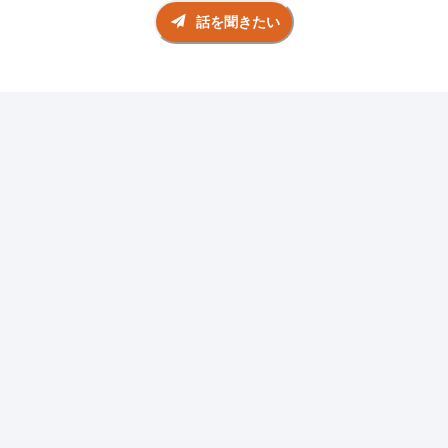
話を聞きたい