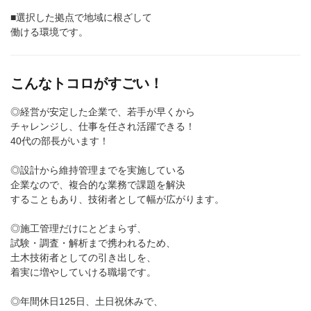
■選択した拠点で地域に根ざして
働ける環境です。
こんなトコロがすごい！
◎経営が安定した企業で、若手が早くから
チャレンジし、仕事を任され活躍できる！
40代の部長がいます！
◎設計から維持管理までを実施している
企業なので、複合的な業務で課題を解決
することもあり、技術者として幅が広がります。
◎施工管理だけにとどまらず、
試験・調査・解析まで携われるため、
土木技術者としての引き出しを、
着実に増やしていける職場です。
◎年間休日125日、土日祝休みで、