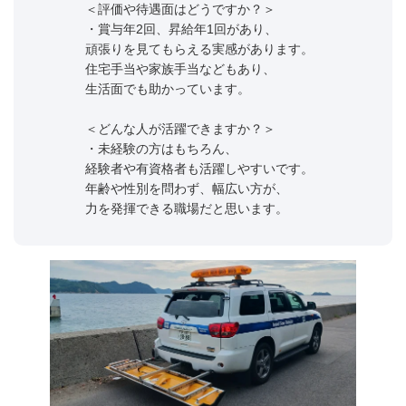
＜評価や待遇面はどうですか？＞
・賞与年2回、昇給年1回があり、
頑張りを見てもらえる実感があります。
住宅手当や家族手当などもあり、
生活面でも助かっています。
＜どんな人が活躍できますか？＞
・未経験の方はもちろん、
経験者や有資格者も活躍しやすいです。
年齢や性別を問わず、幅広い方が、
力を発揮できる職場だと思います。