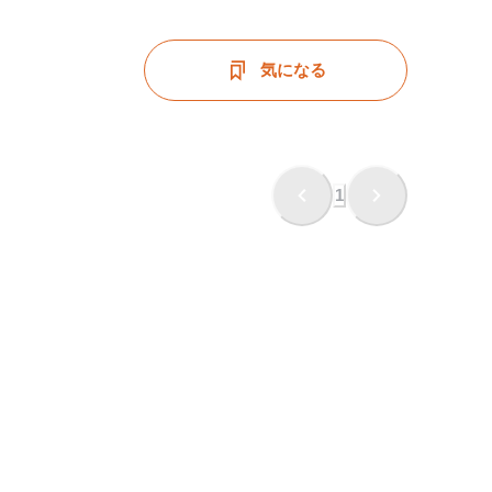
気になる
1