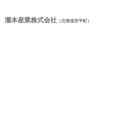
瀧本産業株式会社
（北海道安平町）