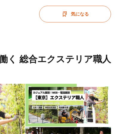
気になる
働く 総合エクステリア職人