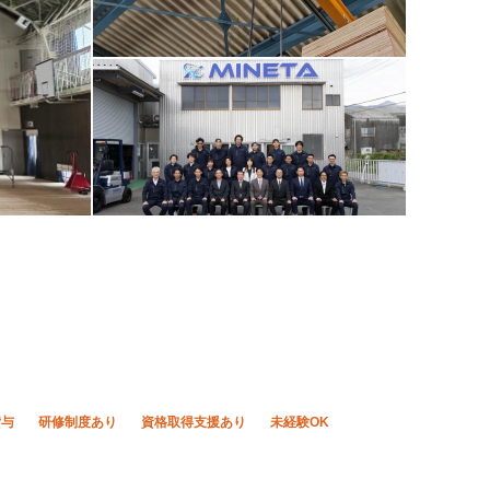
貸与
研修制度あり
資格取得支援あり
未経験OK