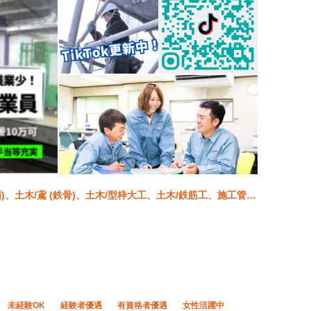
場)、土木/鳶 (鉄骨)、土木/型枠大工、土木/鉄筋工、施工管理
未経験OK
経験者優遇
有資格者優遇
女性活躍中