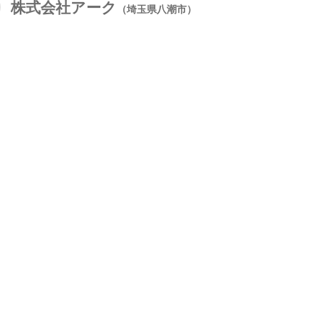
株式会社アーク
（埼玉県八潮市）