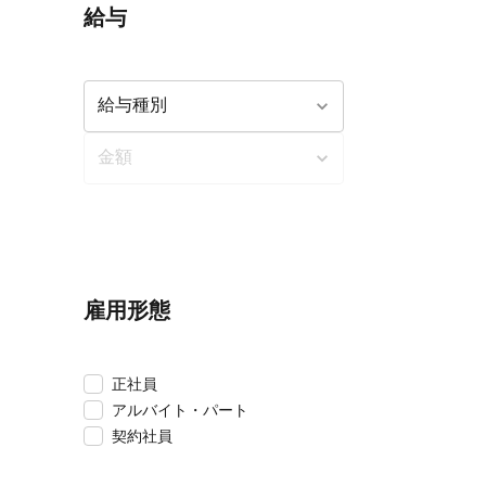
給与
雇用形態
正社員
アルバイト・パート
契約社員