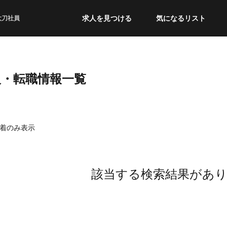
求人を見つける
気になるリスト
太刀社員
人・転職情報一覧
着のみ表示
該当する検索結果があ