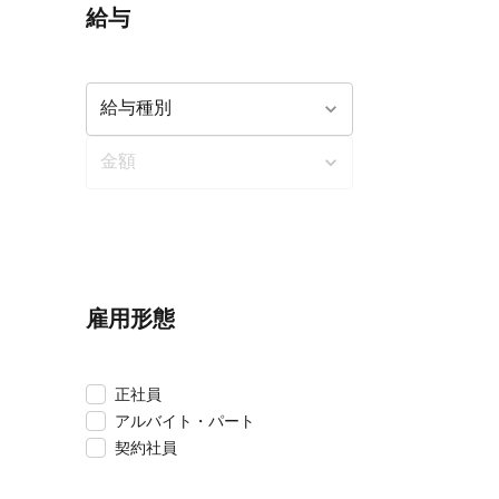
給与
雇用形態
正社員
アルバイト・パート
契約社員