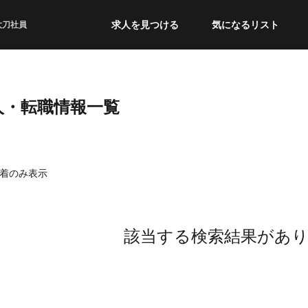
求人を見つける
気になるリスト
太刀社員
人・転職情報一覧
着のみ表示
該当する検索結果があ