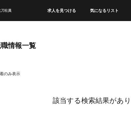
求人を見つける
気になるリスト
太刀社員
転職情報一覧
着のみ表示
該当する検索結果があ