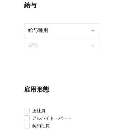
給与
雇用形態
正社員
アルバイト・パート
契約社員