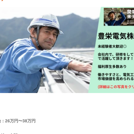
：26万円〜38万円