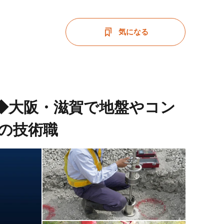
気になる
日◆大阪・滋賀で地盤やコン
の技術職