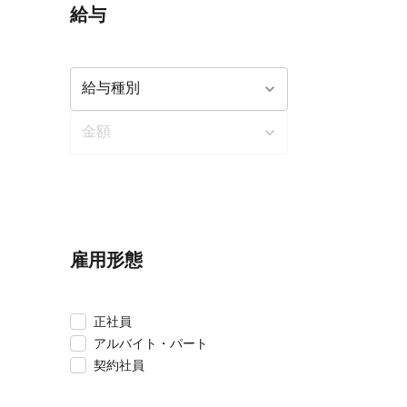
給与
雇用形態
正社員
アルバイト・パート
契約社員