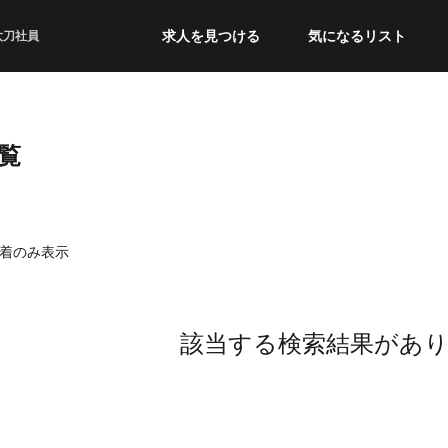
求人を見つける
気になるリスト
太刀社員
覧
着のみ表示
該当する検索結果があ