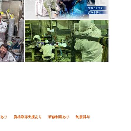
当あり
資格取得支援あり
研修制度あり
制服貸与